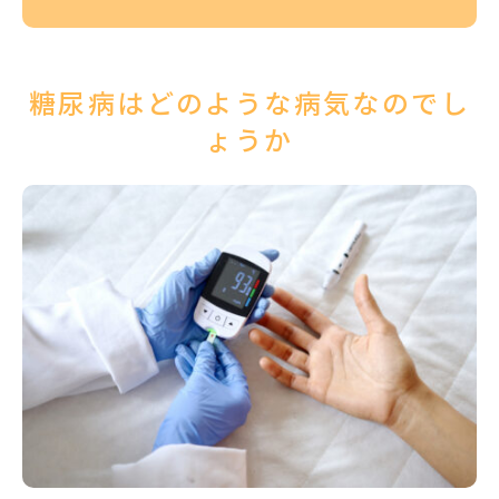
糖尿病はどのような病気なのでし
ょうか