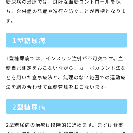
糖尿病の治療では、良好な血糖コントロールを保
ち、合併症の発症や進行を防ぐことが目標となりま
す。
1型糖尿病
1型糖尿病では、インスリン注射が不可欠です。血
糖自己測定をおこないながら、カーボカウント法な
どを用いた食事療法と、無理のない範囲での運動療
法を組み合わせて血糖管理をおこないます。
2型糖尿病
2型糖尿病の治療は段階的に進めます。まずは食事