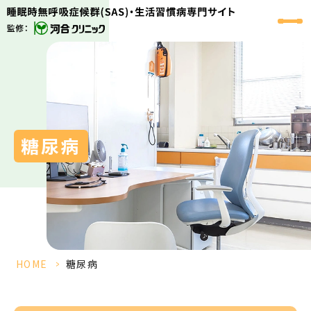
糖尿病
HOME
>
糖尿病