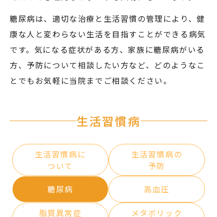
糖尿病は、適切な治療と生活習慣の管理により、健
康な人と変わらない生活を目指すことができる病気
です。気になる症状がある方、家族に糖尿病がいる
方、予防について相談したい方など、どのようなこ
とでもお気軽に当院までご相談ください。
生活習慣病
生活習慣病に
生活習慣病の
ついて
予防
糖尿病
高血圧
脂質異常症
メタボリック