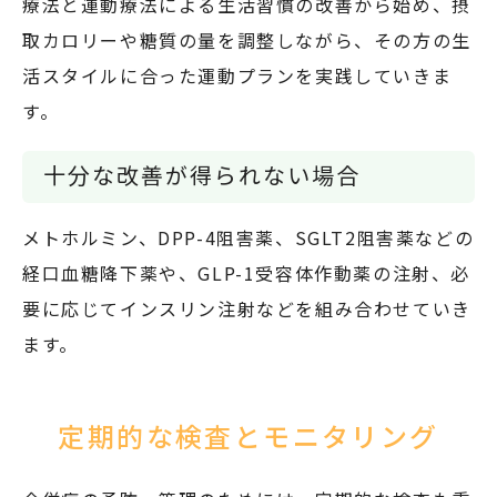
療法と運動療法による生活習慣の改善から始め、摂
取カロリーや糖質の量を調整しながら、その方の生
活スタイルに合った運動プランを実践していきま
す。
十分な改善が得られない場合
メトホルミン、DPP-4阻害薬、SGLT2阻害薬などの
経口血糖降下薬や、GLP-1受容体作動薬の注射、必
要に応じてインスリン注射などを組み合わせていき
ます。
定期的な検査と
モニタリング