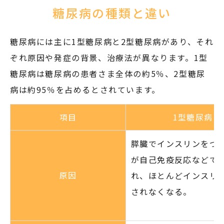
糖尿病の種類と違い
糖尿病には主に1型糖尿病と2型糖尿病があり、それ
ぞれ原因や発症の背景、治療法が異なります。1型
糖尿病は糖尿病の患者さま全体の約5％、2型糖尿
病は約95％を占めるとされています。
項目
1型糖尿病
膵臓でインスリンをつ
が自己免疫反応などで
原因
れ、ほとんどインスリ
されなくなる。