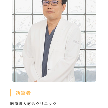
執筆者
医療法人河合クリニック