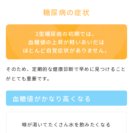
糖尿病の症状
2型糖尿病の初期では、
血糖値の上昇が軽いあいだは
ほとんど自覚症状がありません。
そのため、定期的な健康診断で早めに見つけること
がとても重要です。
血糖値がかなり高くなる
喉が渇いてたくさん水を飲みたくなる