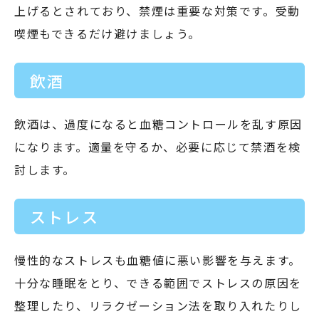
上げるとされており、禁煙は重要な対策です。受動
喫煙もできるだけ避けましょう。
飲酒
飲酒は、過度になると血糖コントロールを乱す原因
になります。適量を守るか、必要に応じて禁酒を検
討します。
ストレス
慢性的なストレスも血糖値に悪い影響を与えます。
十分な睡眠をとり、できる範囲でストレスの原因を
整理したり、リラクゼーション法を取り入れたりし