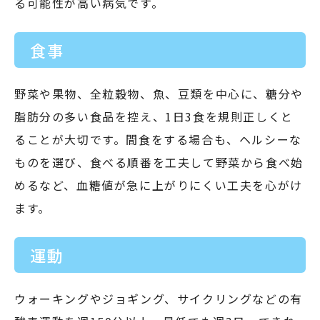
る可能性が高い病気です。
食事
野菜や果物、全粒穀物、魚、豆類を中心に、糖分や
脂肪分の多い食品を控え、1日3食を規則正しくと
ることが大切です。間食をする場合も、ヘルシーな
ものを選び、食べる順番を工夫して野菜から食べ始
めるなど、血糖値が急に上がりにくい工夫を心がけ
ます。
運動
ウォーキングやジョギング、サイクリングなどの有