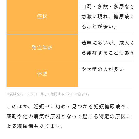
口渇・多飲・多尿など
症状
急激に現れ、糖尿病に
ることが多い。
若年に多いが、成人に
発症年齢
ら発症することもある
やせ型の人が多い。
体型
※表は左右にスクロールして確認することができます。
このほか、妊娠中に初めて見つかる妊娠糖尿病や、
薬剤や他の病気が原因となって起こる特定の原因に
よる糖尿病もあります。