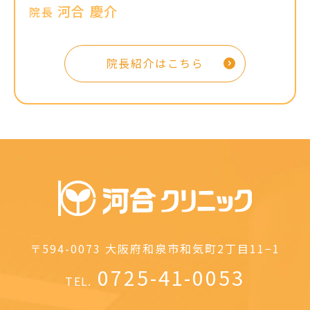
河合 慶介
院長
院長紹介はこちら
〒594-0073
大阪府和泉市和気町2丁目11−1
0725-41-0053
TEL.