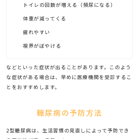
トイレの回数が増える（頻尿になる）
体重が減ってくる
疲れやすい
視界がぼやける
などといった症状が出ることがあります。このよう
な症状がある場合は、早めに医療機関を受診するこ
とをおすすめします。
糖尿病の予防方法
2型糖尿病は、生活習慣の見直しによって予防でき