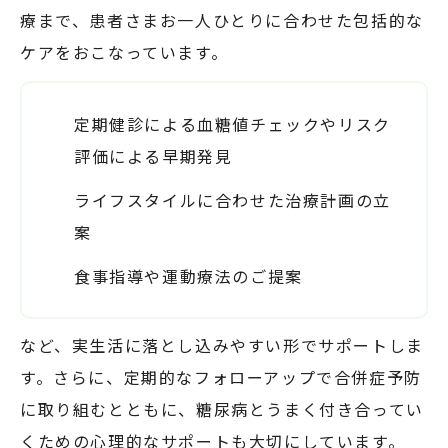
療まで、患者さまお一人ひとりに合わせた包括的な
ケアをおこなっています。
定期健診による血糖値チェックやリスク
評価による早期発見
ライフスタイルに合わせた治療計画の立
案
食事指導や運動療法のご提案
など、実生活に落とし込みやすい形でサポートしま
す。さらに、定期的なフォローアップで合併症予防
に取り組むとともに、糖尿病とうまく付き合ってい
くための心理的なサポートも大切にしています。