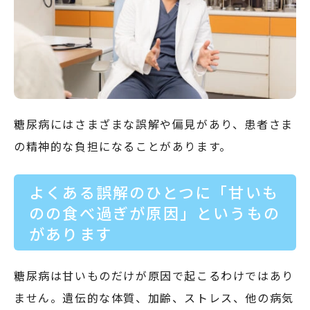
糖尿病にはさまざまな誤解や偏見があり、患者さま
の精神的な負担になることがあります。
よくある誤解のひとつに「甘いも
のの食べ過ぎが原因」というもの
があります
糖尿病は甘いものだけが原因で起こるわけではあり
ません。遺伝的な体質、加齢、ストレス、他の病気