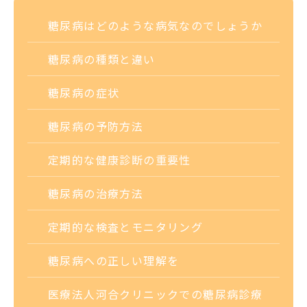
糖尿病はどのような病気なのでしょうか
糖尿病の種類と違い
糖尿病の症状
糖尿病の予防方法
定期的な健康診断の重要性
糖尿病の治療方法
定期的な検査と
モニタリング
糖尿病への
正しい理解を
医療法人河合クリニックでの糖尿病診療