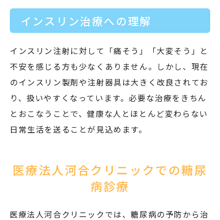
インスリン治療への理解
インスリン注射に対して「痛そう」「大変そう」と
不安を感じる方も少なくありません。しかし、現在
のインスリン製剤や注射器具は大きく改良されてお
り、扱いやすくなっています。必要な治療をきちん
とおこなうことで、健康な人とほとんど変わらない
日常生活を送ることが見込めます。
医療法人河合クリニックでの糖尿
病診療
医療法人河合クリニックでは、糖尿病の予防から治