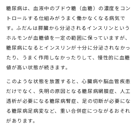
糖尿病は、血液中のブドウ糖（血糖）の濃度をコン
トロールする仕組みがうまく働かなくなる病気で
す。ふだんは膵臓から分泌されるインスリンという
ホルモンが血糖値を一定の範囲に保っていますが、
糖尿病になるとインスリンが十分に分泌されなかっ
たり、うまく作用しなかったりして、慢性的に血糖
値が高い状態が続きます。
このような状態を放置すると、心臓病や脳血管疾患
だけでなく、失明の原因となる糖尿病網膜症、人工
透析が必要になる糖尿病腎症、足の切断が必要にな
る糖尿病足病変など、重い合併症につながるおそれ
があります。