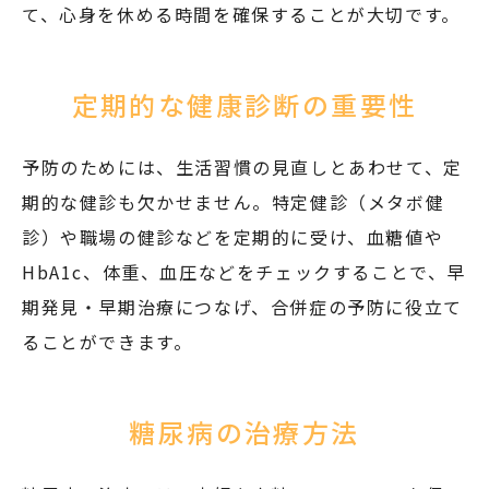
て、心身を休める時間を確保することが大切です。
定期的な健康診断の重要性
予防のためには、生活習慣の見直しとあわせて、定
期的な健診も欠かせません。特定健診（メタボ健
診）や職場の健診などを定期的に受け、血糖値や
HbA1c、体重、血圧などをチェックすることで、早
期発見・早期治療につなげ、合併症の予防に役立て
ることができます。
糖尿病の治療方法