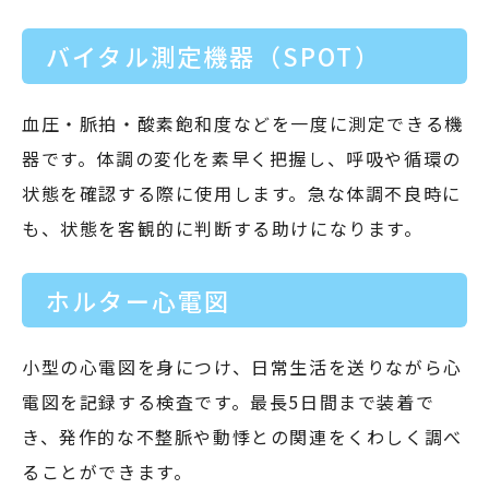
バイタル測定機器（SPOT）
血圧・脈拍・酸素飽和度などを一度に測定できる機
器です。体調の変化を素早く把握し、呼吸や循環の
状態を確認する際に使用します。急な体調不良時に
も、状態を客観的に判断する助けになります。
ホルター心電図
小型の心電図を身につけ、日常生活を送りながら心
電図を記録する検査です。最長5日間まで装着で
き、発作的な不整脈や動悸との関連をくわしく調べ
ることができます。