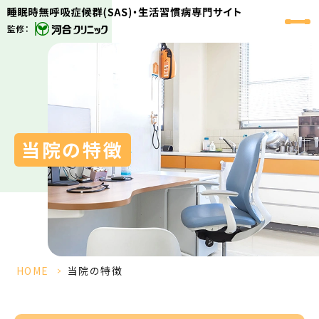
当院の特徴
HOME
>
当院の特徴