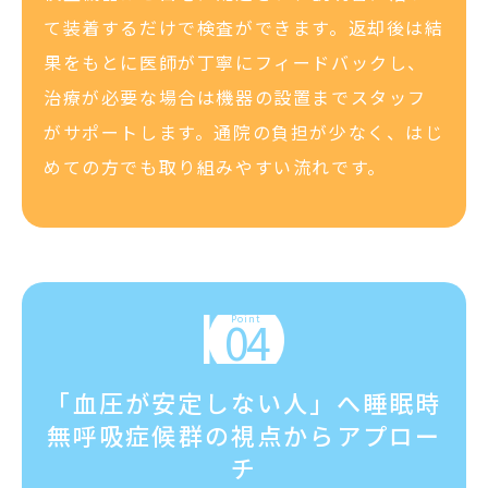
て装着するだけで検査ができます。返却後は結
果をもとに医師が丁寧にフィードバックし、
治療が必要な場合は機器の設置までスタッフ
がサポートします。通院の負担が少なく、はじ
めての方でも取り組みやすい流れです。
「血圧が安定しない人」へ睡眠時
無呼吸症候群の視点からアプロー
チ