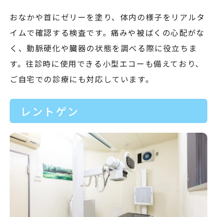
おなかや首にゼリーを塗り、体内の様子をリアルタ
イムで確認する検査です。痛みや被ばくの心配がな
く、動脈硬化や臓器の状態を調べる際に役立ちま
す。往診時に使用できる小型エコーも備えており、
ご自宅での診療にも対応しています。
レントゲン