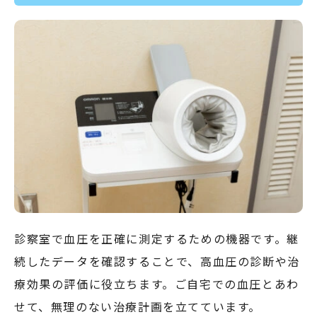
診察室で血圧を正確に測定するための機器です。継
続したデータを確認することで、高血圧の診断や治
療効果の評価に役立ちます。ご自宅での血圧とあわ
せて、無理のない治療計画を立てています。