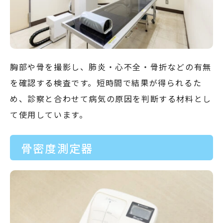
胸部や骨を撮影し、肺炎・心不全・骨折などの有無
を確認する検査です。短時間で結果が得られるた
め、診察と合わせて病気の原因を判断する材料とし
て使用しています。
骨密度測定器