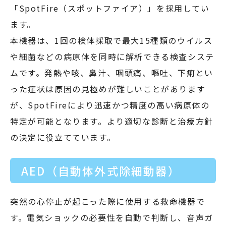
「SpotFire（スポットファイア）」を採用してい
ます。
本機器は、1回の検体採取で最大15種類のウイルス
や細菌などの病原体を同時に解析できる検査システ
ムです。発熱や咳、鼻汁、咽頭痛、嘔吐、下痢とい
った症状は原因の見極めが難しいことがあります
が、SpotFireにより迅速かつ精度の高い病原体の
特定が可能となります。より適切な診断と治療方針
の決定に役立てています。
AED（自動体外式除細動器）
突然の心停止が起こった際に使用する救命機器で
す。電気ショックの必要性を自動で判断し、音声ガ