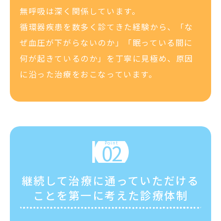
無呼吸は深く関係しています。
循環器疾患を数多く診てきた経験から、「な
ぜ血圧が下がらないのか」「眠っている間に
何が起きているのか」を丁寧に見極め、原因
に沿った治療をおこなっています。
継続して治療に通っていただける
ことを第一に考えた診療体制