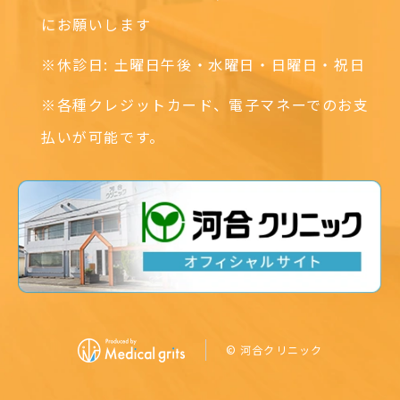
にお願いします
※休診日: 土曜日午後・水曜日・日曜日・祝日
※各種クレジットカード、電子マネーでのお支
払いが可能です。
© 河合クリニック