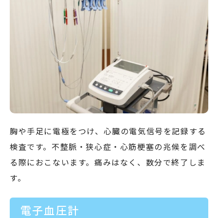
胸や手足に電極をつけ、心臓の電気信号を記録する
検査です。不整脈・狭心症・心筋梗塞の兆候を調べ
る際におこないます。痛みはなく、数分で終了しま
す。
電子血圧計