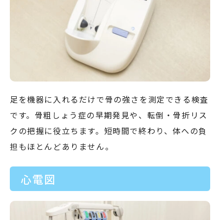
足を機器に入れるだけで骨の強さを測定できる検査
です。骨粗しょう症の早期発見や、転倒・骨折リス
クの把握に役立ちます。短時間で終わり、体への負
担もほとんどありません。
心電図