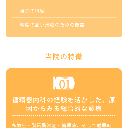
当院の特徴
精度の高い治療のための
機器
当院の特徴
循環器内科の経験を活かした、原
因からみる総合的な診療
高血圧・脂質異常症・糖尿病、そして睡眠時