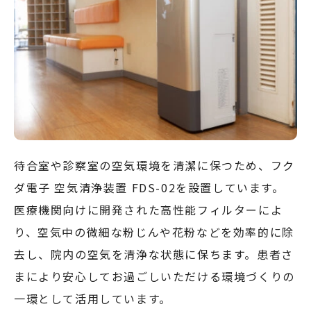
待合室や診察室の空気環境を清潔に保つため、フク
ダ電子 空気清浄装置 FDS-02を設置しています。
医療機関向けに開発された高性能フィルターによ
り、空気中の微細な粉じんや花粉などを効率的に除
去し、院内の空気を清浄な状態に保ちます。患者さ
まにより安心してお過ごしいただける環境づくりの
一環として活用しています。