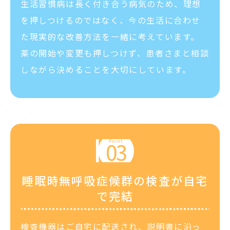
生活習慣病は長く付き合う病気のため、理想
を押しつけるのではなく、今の生活に合わせ
た現実的な改善方法を一緒に考えています。
薬の開始や変更も押しつけず、患者さまと相談
しながら決めることを大切にしています。
睡眠時無呼吸症候群の検査が自宅
で完結
検査機器はご自宅に配送され、説明書に沿っ